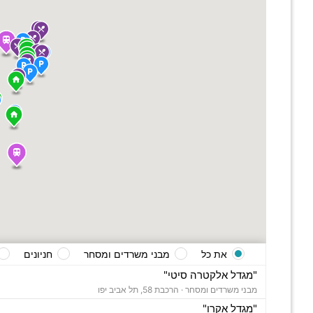
את כל
מבני משרדים ומסחר
חניונים
"מגדל אלקטרה סיטי"
מבני משרדים ומסחר ·
הרכבת 58, תל אביב יפו
"מגדל אקרו"