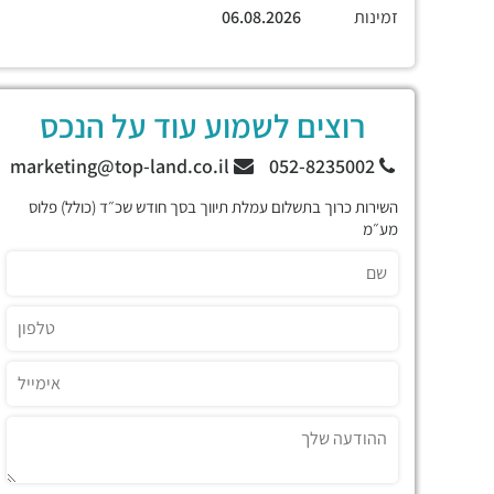
זמינות
06.08.2026
רוצים לשמוע עוד על הנכס
marketing@top-land.co.il
052-8235002
השירות כרוך בתשלום עמלת תיווך בסך חודש שכ״ד (כולל) פלוס
מע״מ