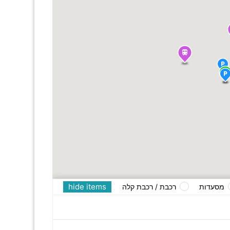
hide items
מסעדות
רכבת / רכבת קלה