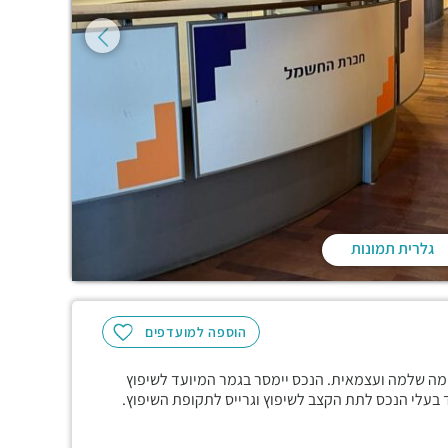
גלרית תמונות
הוספה למועדפים
71 מ"ר הפרוסים על פני קומה שלמה ועצמאית. הנכס יימסר בגמר המיועד לשיפוץ
ד בעלי הנכס לתת הקצב לשיפוץ וגרייס לתקופת השיפוץ.