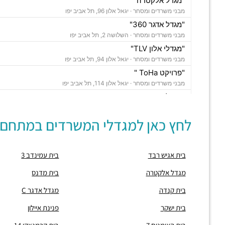
"מגדל אלקטרה"
מבני משרדים ומסחר ·
יגאל אלון 96, תל אביב יפו
"מגדל אדגר 360"
מבני משרדים ומסחר ·
השלושה 2, תל אביב יפו
"מגדלי אלון TLV"
מבני משרדים ומסחר ·
יגאל אלון 94, תל אביב יפו
"פרויקט ToHa "
מבני משרדים ומסחר ·
יגאל אלון 114, תל אביב יפו
"מגדל סוזוקי"
מבני משרדים ומסחר ·
יגאל אלון 82, תל אביב יפו
לחץ כאן למגדלי המשרדים במתחם:
"מגדל אדגר C "
מבני משרדים ומסחר ·
השלושה 10, תל אביב יפו
"בית אמפא TLV"
בית אגיש רבד
בית עמינדב 3
מבני משרדים ומסחר ·
יגאל אלון 96, תל אביב יפו
"מגדל טויוטה"
מגדל אלקטרה
בית מדנס
מבני משרדים ומסחר ·
יגאל אלון 65, תל אביב יפו
בית קנדה
מגדל אדגר C
"בית אנגל"
מבני משרדים ומסחר ·
יגאל אלון 88, תל אביב יפו
בית ישקר
פנינת איילון
"בית אשדר 2000"