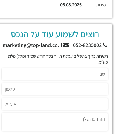
זמינות
06.08.2026
רוצים לשמוע עוד על הנכס
marketing@top-land.co.il
052-8235002
השירות כרוך בתשלום עמלת תיווך בסך חודש שכ״ד (כולל) פלוס
מע״מ