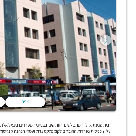
מפה
"בית פנינת איילון" מהבולטים והוותיקים בבנייני המשרדים ביגאל אלון
שלוש כניסות נפרדות החוברים לקומפלקס גדול ועסקי הנהנה מנגישות מ