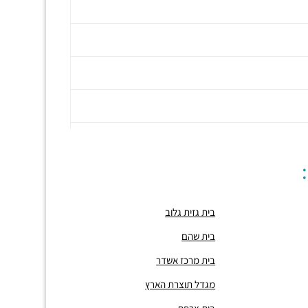
בית גזית גלוב
בית שהם
בית מרכז אשדר
מגדל תוצרת הארץ