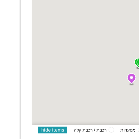
hide items
מסעדות
רכבת / רכבת קלה