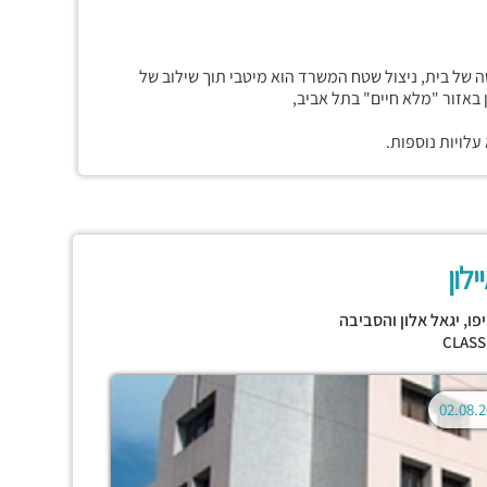
שה של בית, ניצול שטח המשרד הוא מיטבי תוך שילוב של
 באזור "מלא חיים" בתל אביב,
לויות נוספות.
ילון
פו
,
יגאל אלון והסביבה