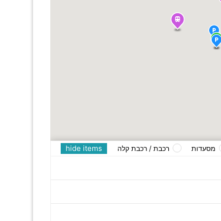
hide items
מסעדות
רכבת / רכבת קלה