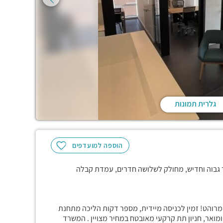
גלרית תמונות
הוספה למועדפים
מרוהט! זמין לכניסה מיידית, מספר דקות הליכה מתחנת
 ומואר, חניון תת קרקעי מאובטח במחיר מצויין . המשרד