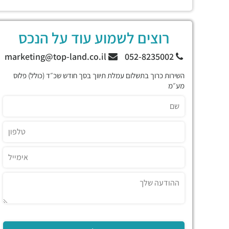
רוצים לשמוע עוד על הנכס
marketing@top-land.co.il
052-8235002
השירות כרוך בתשלום עמלת תיווך בסך חודש שכ״ד (כולל) פלוס
מע״מ