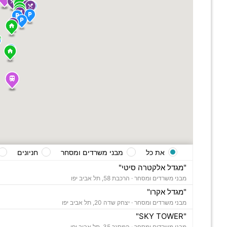
את כל
מבני משרדים ומסחר
חניונים
"מגדל אלקטרה סיטי"
מבני משרדים ומסחר ·
הרכבת 58, תל אביב יפו
"מגדל אקרו"
מבני משרדים ומסחר ·
יצחק שדה 20, תל אביב יפו
"SKY TOWER"
מבני משרדים ומסחר ·
המסגר 35, תל אביב יפו