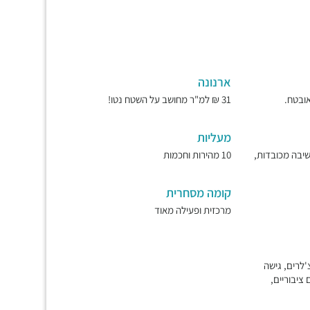
ארנונה
31 ₪ למ"ר מחושב על השטח נטו!
מעליות
ישיבה מכובדות,
10 מהירות וחכמות
קומה מסחרית
מרכזית ופעילה מאוד
'לרים, גישה
ם ציבוריים,