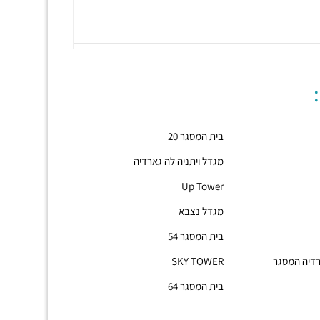
בית המסגר 20
מגדל ויתניה לה גארדיה
Up Tower
מגדל נצבא
בית המסגר 54
גרדיה המסגר
SKY TOWER
בית המסגר 64