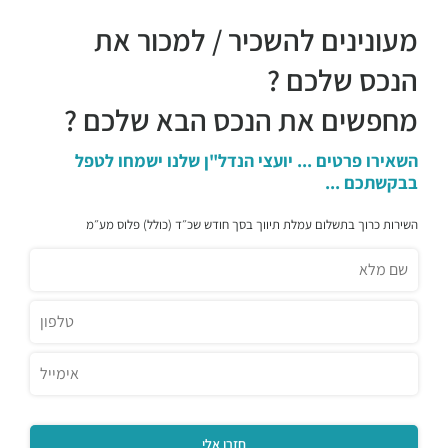
מעונינים להשכיר / למכור את
הנכס שלכם ?
מחפשים את הנכס הבא שלכם ?
השאירו פרטים ... יועצי הנדל"ן שלנו ישמחו לטפל
בבקשתכם ...
השירות כרוך בתשלום עמלת תיווך בסך חודש שכ״ד (כולל) פלוס מע״מ