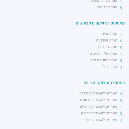
מתחם בית המשפט
מתחם הבורסה
מתחמים ופרוייקטים מבוקשים
מגדל ספיר
מגדלי הארבעה
מגדל מידטאון
מגדלי אלון תל אביב
מגדלי בסר בני ברק
בלוג הנדל"ן
הישובים המבוקשים ביותר
משרדים להשכרה בבני ברק
משרדים להשכרה בגבעתיים
משרדים להשכרה בהרצליה
משרדים להשכרה ברמת גן
משרדים להשכרה בתל אביב