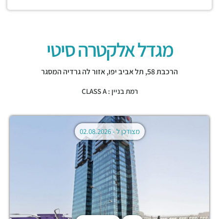
מגדל אלקטרה סיטי
הרכבת 58,
תל אביב יפו
,
אזור לה גרדיה המסגר
רמת בניין : CLASS A
מצודכן ל -
02.08.2026