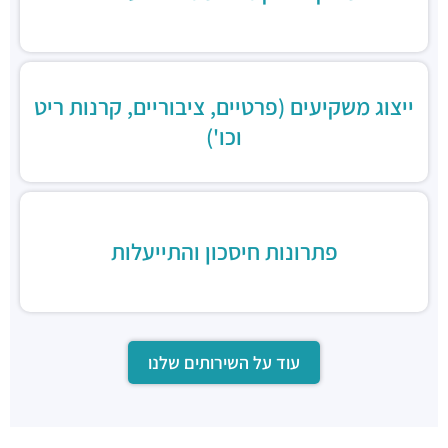
ייצוג משקיעים (פרטיים, ציבוריים, קרנות ריט
וכו')
פתרונות חיסכון והתייעלות
עוד על השירותים שלנו