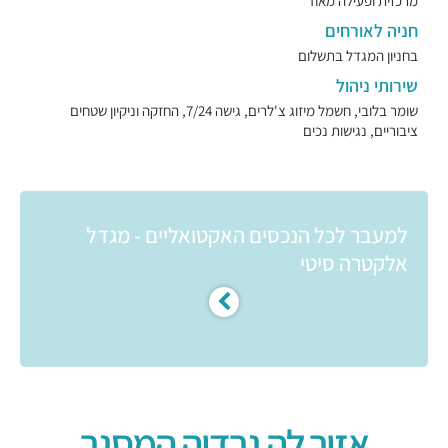
מרכזית ופעילה מאוד
חניה לאורחים
בחניון המגדל בתשלום
שירותי ניהול
שומר בלובי, חשמל מיזוג צ'לרים, גישה 7/24, החזקה וניקיון שטחים
ציבוריים, נגישות נכים
למעבר לכל הנכסים האקטואליים - מגדל
אלקטרה סיטי
אזור לה גרדיה המסגר