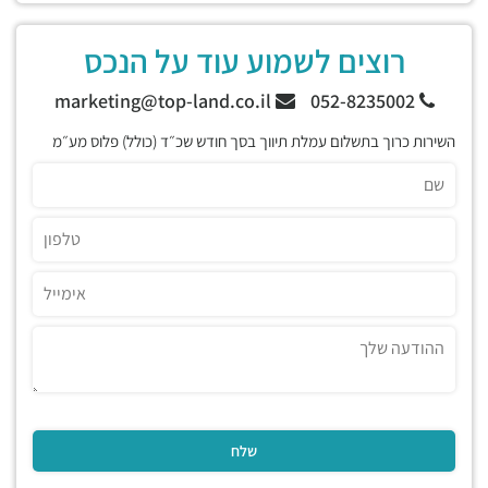
רוצים לשמוע עוד על הנכס
marketing@top-land.co.il
052-8235002
השירות כרוך בתשלום עמלת תיווך בסך חודש שכ״ד (כולל) פלוס מע״מ