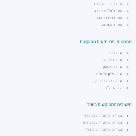
מרכז / צפון תל אביב
מתחם BBC בני ברק
מתחם בית המשפט
מתחם הבורסה
מתחמים ופרוייקטים מבוקשים
מגדל ספיר
מגדלי הארבעה
מגדל מידטאון
מגדלי אלון תל אביב
מגדלי בסר בני ברק
בלוג הנדל"ן
הישובים המבוקשים ביותר
משרדים להשכרה בבני ברק
משרדים להשכרה בגבעתיים
משרדים להשכרה בהרצליה