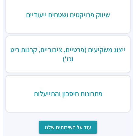
שיווק פרויקטים ושטחים ייעודיים
ייצוג משקיעים (פרטיים, ציבוריים, קרנות ריט
וכו')
פתרונות חיסכון והתייעלות
עוד על השירותים שלנו