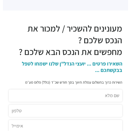
מעונינים להשכיר / למכור את
הנכס שלכם ?
מחפשים את הנכס הבא שלכם ?
השאירו פרטים ... יועצי הנדל"ן שלנו ישמחו לטפל
בבקשתכם ...
השירות כרוך בתשלום עמלת תיווך בסך חודש שכ״ד (כולל) פלוס מע״מ