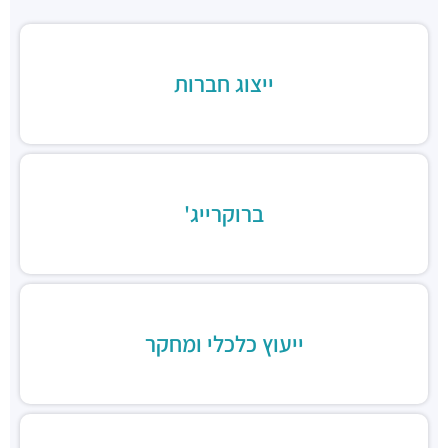
"בית המומחים"
מבני משרדים ומסחר ·
הברזל 9א, תל אביב יפו
חניון הברזל סנטרל פארק
ייצוג חברות
חניונים ·
הברזל 15, תל אביב יפו
חניון הארד
חניונים ·
הארד 1, תל אביב יפו
חניון שוק צפון, כניסת ראול ולנברג
חניונים ·
ראול ולנברג 18, תל אביב יפו
ברוקרייג'
חניוני מאיה בעמ
חניונים ·
הברזל 13, תל אביב יפו
חניון עוגן
חניונים ·
הברזל 6, תל אביב יפו
חניון שוק צפון, כניסת רחוב הנחושת
חניונים ·
הנחושת 3, תל אביב יפו
ייעוץ כלכלי ומחקר
חניון מגדלי אור
חניונים ·
הברזל 32, תל אביב יפו
חניוני מאיה
חניונים ·
הברזל 13, תל אביב יפו