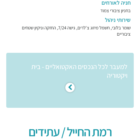
חניה לאורחים
בחניון ציבורי צמוד
שירותי ניהול
שומר בלובי, חשמל מיזוג צ'לרים, גישה 7/24, החזקה וניקיון שטחים
ציבוריים
למעבר לכל הנכסים האקטואליים - בית
ויקטוריה
רמת החייל / עתידים