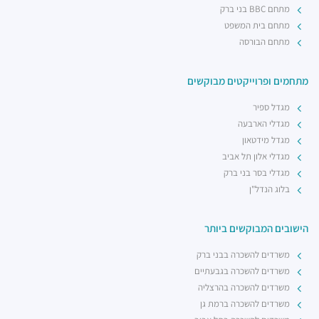
מתחם BBC בני ברק
מתחם בית המשפט
מתחם הבורסה
מתחמים ופרוייקטים מבוקשים
מגדל ספיר
מגדלי הארבעה
מגדל מידטאון
מגדלי אלון תל אביב
מגדלי בסר בני ברק
בלוג הנדל"ן
הישובים המבוקשים ביותר
משרדים להשכרה בבני ברק
משרדים להשכרה בגבעתיים
משרדים להשכרה בהרצליה
משרדים להשכרה ברמת גן