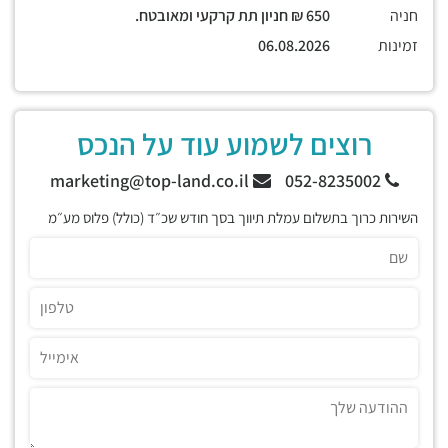
חניה
650 ₪ חניון תת קרקעי ומאובטח.
זמינות
06.08.2026
רוצים לשמוע עוד על הנכס
marketing@top-land.co.il
052-8235002
השירות כרוך בתשלום עמלת תיווך בסך חודש שכ״ד (כולל) פלוס מע״מ