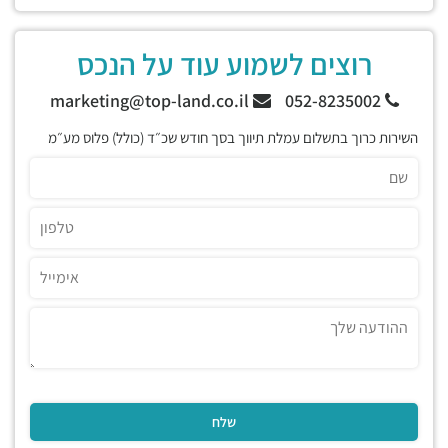
רוצים לשמוע עוד על הנכס
marketing@top-land.co.il
052-8235002
השירות כרוך בתשלום עמלת תיווך בסך חודש שכ״ד (כולל) פלוס מע״מ