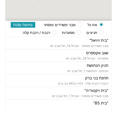
hide items
את כל
מבני משרדים ומסחר
חניונים
מסעדות
רכבת / רכבת קלה
"בית זיויאל"
מבני משרדים ומסחר ·
הברזל 19, תל אביב יפו
שגב אקספרס
מסעדות ·
הברזל 38, תל אביב יפו
חניון הנחושת
חניונים ·
הנחושת 1, תל אביב יפו
תחנת בני ברק
רכבת / רכבת קלה ·
4R3J+43 בני ברק
"בית ויקטוריה"
מבני משרדים ומסחר ·
הברזל 1, תל אביב יפו
"בית B5"
מבני משרדים ומסחר ·
הברזל 5א, תל אביב יפו
"בית הברזל 7"