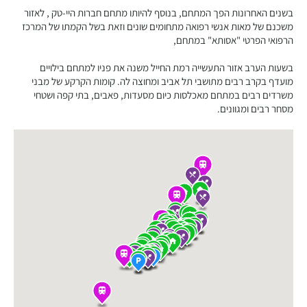
בשנים האחרונות הפך המתחם, בנוסף להיותו מתחם חברות היי-טק , לאזור
משכנם של מאות אנשי רפואה מתחומים שונים וזאת בשל הקמתו של המרכז
הרפואי הפרטי "אסותא" במתחם,
בשעות הערב אזור התעשייה רמת החייל משנה את פניו למתחם בילויים
מועדף בקרב רבים מתושבי תל אביב ומחוצה לה. קומות הקרקע של מבני
משרדים רבים במתחם מאכלסות כיום מסעדות, פאבים, בתי קפה ושטחי
מסחר רבים ומגוונים.