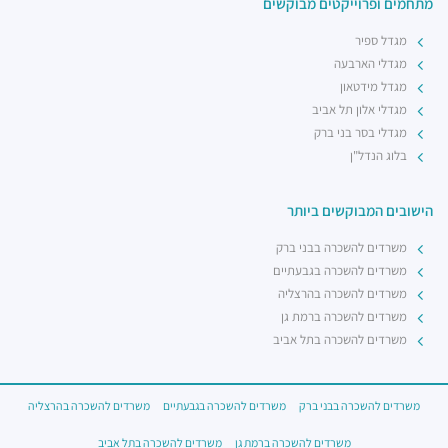
מתחמים ופרוייקטים מבוקשים
מגדל ספיר
מגדלי הארבעה
מגדל מידטאון
מגדלי אלון תל אביב
מגדלי בסר בני ברק
בלוג הנדל"ן
הישובים המבוקשים ביותר
משרדים להשכרה בבני ברק
משרדים להשכרה בגבעתיים
משרדים להשכרה בהרצליה
משרדים להשכרה ברמת גן
משרדים להשכרה בתל אביב
משרדים להשכרה בבני ברק
משרדים להשכרה בגבעתיים
משרדים להשכרה בהרצליה
משרדים להשכרה ברמת גן
משרדים להשכרה בתל אביב