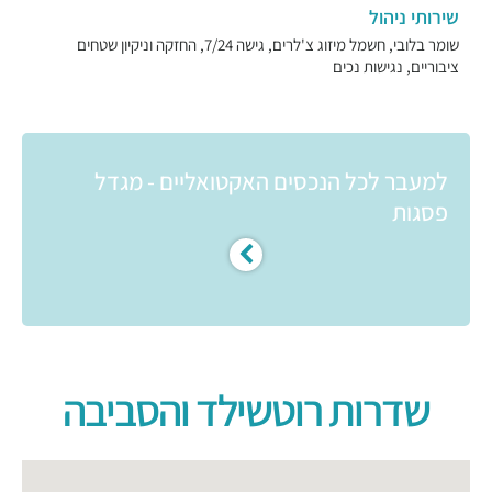
שירותי ניהול
שומר בלובי, חשמל מיזוג צ'לרים, גישה 7/24, החזקה וניקיון שטחים
ציבוריים, נגישות נכים
למעבר לכל הנכסים האקטואליים - מגדל
פסגות
שדרות רוטשילד והסביבה