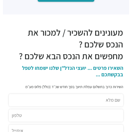
מעונינים להשכיר / למכור את
הנכס שלכם ?
מחפשים את הנכס הבא שלכם ?
השאירו פרטים ... יועצי הנדל"ן שלנו ישמחו לטפל
בבקשתכם ...
השירות כרוך בתשלום עמלת תיווך בסך חודש שכ״ד (כולל) פלוס מע״מ