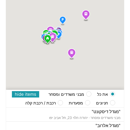
hide items
את כל
מבני משרדים ומסחר
חניונים
מסעדות
רכבת / רכבת קלה
"מגדל דיסקונט"
מבני משרדים ומסחר ·
יהודה הלוי 23, תל אביב יפו
"מגדל אלרוב"