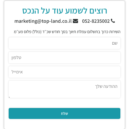
רוצים לשמוע עוד על הנכס
marketing@top-land.co.il
052-8235002
השירות כרוך בתשלום עמלת תיווך בסך חודש שכ״ד (כולל) פלוס מע״מ