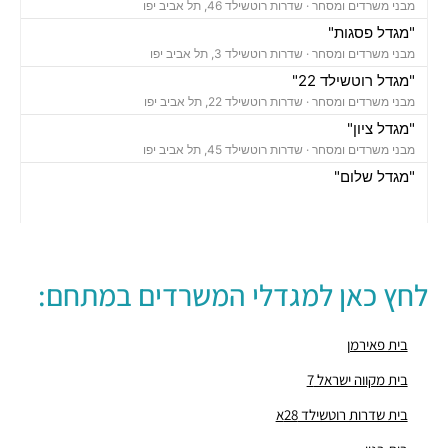
מבני משרדים ומסחר ·
שדרות רוטשילד 46, תל אביב יפו
"מגדל פסגות"
מבני משרדים ומסחר ·
שדרות רוטשילד 3, תל אביב יפו
"מגדל רוטשילד 22"
מבני משרדים ומסחר ·
שדרות רוטשילד 22, תל אביב יפו
"מגדל ציון"
מבני משרדים ומסחר ·
שדרות רוטשילד 45, תל אביב יפו
"מגדל שלום"
מבני משרדים ומסחר ·
אחד העם 9, תל אביב יפו
חניון נווה צדק
חניונים ·
יהושע התלמי 16, תל אביב יפו
חניון עירוני
לחץ כאן למגדלי המשרדים במתחם:
חניונים ·
שדרות רוטשילד 3, תל אביב יפו
חניון בית פסגות סנטרל פארק
חניונים ·
אחד העם 14, תל אביב יפו
בית פאירמן
חניון
בית מקווה ישראל 7
חניונים ·
3Q79+5X תל אביב יפו
בית שדרות רוטשילד 28א
חניון רוטשילד
חניונים ·
הרצל 7, תל אביב יפו