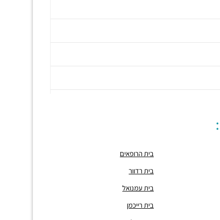
בית הרופאים
בית רדוור
בית עמנואל
בית רייכמן