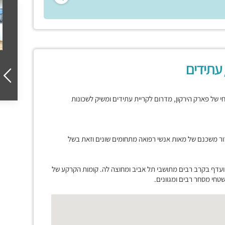
 עתידים
רחי של פארק הירקון, מדרום לקריית עתידים ומשיק לשכונות
ור משכנם של מאות אנשי רפואה מתחומים שונים וזאת בשל
ועדף בקרב רבים מתושבי תל אביב ומחוצה לה. קומות הקרקע של
חי מסחר רבים ומגוונים.