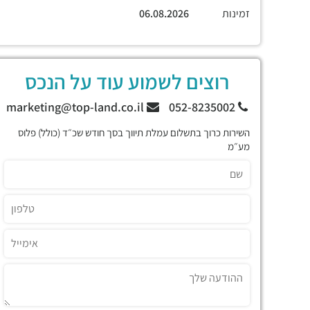
זמינות
06.08.2026
רוצים לשמוע עוד על הנכס
marketing@top-land.co.il
052-8235002
השירות כרוך בתשלום עמלת תיווך בסך חודש שכ״ד (כולל) פלוס
מע״מ