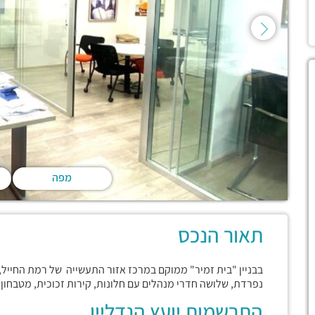
מפה
תאור הנכס
נפרדת, שלושה חדרי מנהלים עם חלונות, קירות זכוכית, מטבחון
התרשמות יועץ הנדליין