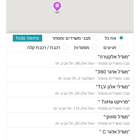
hide items
את כל
מבני משרדים ומסחר
חניונים
מסעדות
רכבת / רכבת קלה
"מגדל אלקטרה"
מבני משרדים ומסחר ·
יגאל אלון 96, תל אביב יפו
"מגדל אדגר 360"
מבני משרדים ומסחר ·
השלושה 2, תל אביב יפו
"מגדלי אלון TLV"
מבני משרדים ומסחר ·
יגאל אלון 94, תל אביב יפו
"פרויקט ToHa "
מבני משרדים ומסחר ·
יגאל אלון 114, תל אביב יפו
"מגדל סוזוקי"
מבני משרדים ומסחר ·
יגאל אלון 82, תל אביב יפו
"מגדל אדגר C "
מבני משרדים ומסחר ·
השלושה 10, תל אביב יפו