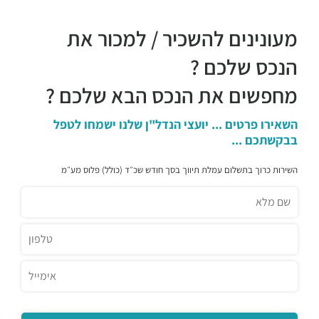
מעונינים להשכיר / למכור את
הנכס שלכם ?
מחפשים את הנכס הבא שלכם ?
השאירו פרטים ... יועצי הנדל"ן שלנו ישמחו לטפל
בבקשתכם ...
השירות כרוך בתשלום עמלת תיווך בסך חודש שכ״ד (כולל) פלוס מע״מ