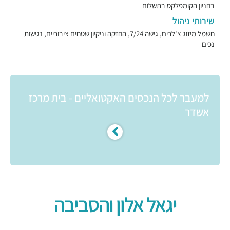
בחניון הקומפלקס בתשלום
שירותי ניהול
חשמל מיזוג צ'לרים, גישה 7/24, החזקה וניקיון שטחים ציבוריים, נגישות
נכים
למעבר לכל הנכסים האקטואליים - בית מרכז
אשדר
יגאל אלון והסביבה