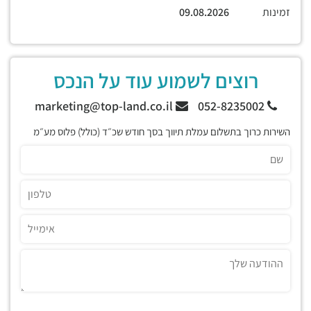
זמינות
09.08.2026
רוצים לשמוע עוד על הנכס
marketing@top-land.co.il
052-8235002
השירות כרוך בתשלום עמלת תיווך בסך חודש שכ״ד (כולל) פלוס מע״מ