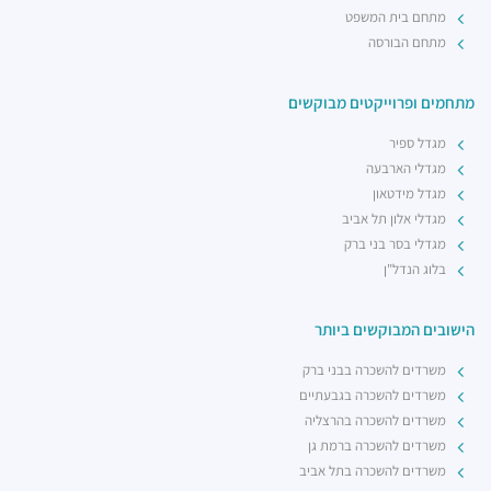
מתחם בית המשפט
מתחם הבורסה
מתחמים ופרוייקטים מבוקשים
מגדל ספיר
מגדלי הארבעה
מגדל מידטאון
מגדלי אלון תל אביב
מגדלי בסר בני ברק
בלוג הנדל"ן
הישובים המבוקשים ביותר
משרדים להשכרה בבני ברק
משרדים להשכרה בגבעתיים
משרדים להשכרה בהרצליה
משרדים להשכרה ברמת גן
משרדים להשכרה בתל אביב