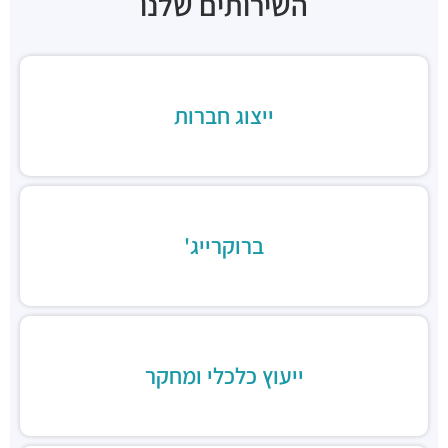
השירותים שלנו
"בית הכיכר"
מבני משרדים ומסחר ·
הברזל 38, תל אביב יפו
"בית המומחים"
מבני משרדים ומסחר ·
הברזל 9א, תל אביב יפו
חניון הברזל סנטרל פארק
ייצוג חברות
חניונים ·
הברזל 15, תל אביב יפו
חניון הארד
חניונים ·
הארד 1, תל אביב יפו
חניון שוק צפון, כניסת ראול ולנברג
חניונים ·
ראול ולנברג 18, תל אביב יפו
ברוקרייג'
חניוני מאיה בעמ
חניונים ·
הברזל 13, תל אביב יפו
חניון עוגן
חניונים ·
הברזל 6, תל אביב יפו
חניון שוק צפון, כניסת רחוב הנחושת
חניונים ·
הנחושת 3, תל אביב יפו
ייעוץ כלכלי ומחקר
חניון מגדלי אור
חניונים ·
הברזל 32, תל אביב יפו
חניוני מאיה