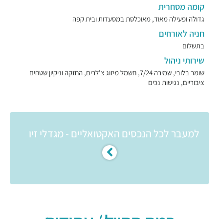
קומה מסחרית
גדולה ופעילה מאוד, מאוכלסת במסעדות ובית קפה
חניה לאורחים
בתשלום
שירותי ניהול
שומר בלובי, שמירה 7/24, חשמל מיזוג צ'לרים, החזקה וניקיון שטחים
ציבוריים, נגישות נכים
למעבר לכל הנכסים האקטואליים - מגדלי זיו