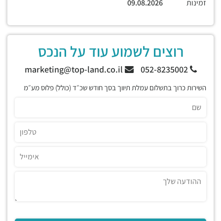
זמינות
09.08.2026
רוצים לשמוע עוד על הנכס
marketing@top-land.co.il
052-8235002
השירות כרוך בתשלום עמלת תיווך בסך חודש שכ״ד (כולל) פלוס מע״מ