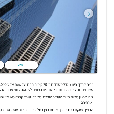
מפה
משתנים, ובהן מרפסות וחדרי מנהלים הפונים לשלושה כיווני אוויר ומבט
לובי הבניין מרווח מאוד מעוצב מודרני ומכובד, עובד קבלה מאייש אותו
ואורחיהם,
הבניין ממוקם ברחוב דרך מנחם בגין בתל אביב במיקום אסטרטגי, בקר