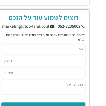
רוצים לשמוע עוד על הנכס
marketing@top-land.co.il
052-8235002
השירות כרוך בתשלום עמלת תיווך בסך חודש שכ״ד (כולל) פלוס
מע״מ