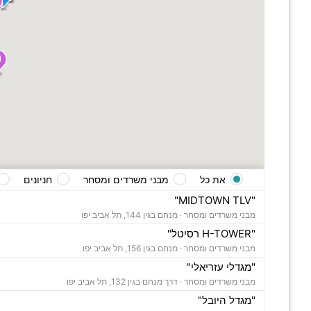
את כל
מבני משרדים ומסחר
חניונים
"MIDTOWN TLV"
מבני משרדים ומסחר ·
מנחם בגין 144, תל אביב יפו
"H-TOWER רסיטל"
מבני משרדים ומסחר ·
מנחם בגין 156, תל אביב יפו
"מגדלי עזריאלי"
מבני משרדים ומסחר ·
דרך מנחם בגין 132, תל אביב יפו
"מגדל היובל"