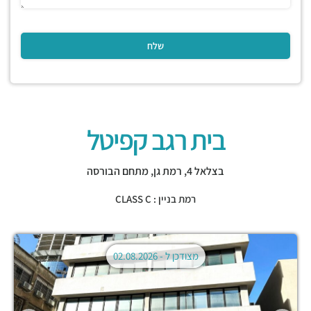
בית רגב קפיטל
בצלאל 4,
רמת גן
,
מתחם הבורסה
רמת בניין : CLASS C
מצודכן ל -
02.08.2026