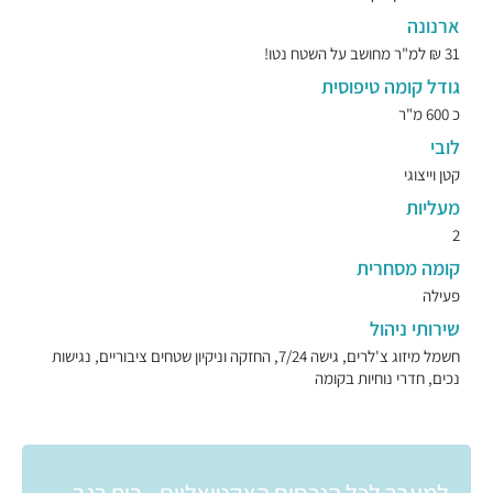
ארנונה
31 ₪ למ"ר מחושב על השטח נטו!
גודל קומה טיפוסית
כ 600 מ"ר
לובי
קטן וייצוגי
מעליות
2
קומה מסחרית
פעילה
שירותי ניהול
חשמל מיזוג צ'לרים, גישה 7/24, החזקה וניקיון שטחים ציבוריים, נגישות
נכים, חדרי נוחיות בקומה