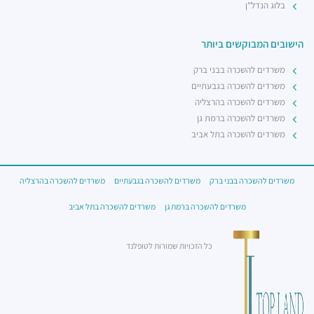
בלוג הנדל"ן
הישובים המבוקשים ביותר
משרדים להשכרה בבני ברק
משרדים להשכרה בגבעתיים
משרדים להשכרה בהרצליה
משרדים להשכרה ברמת גן
משרדים להשכרה בתל אביב
משרדים להשכרה בבני ברק
משרדים להשכרה בגבעתיים
משרדים להשכרה בהרצליה
משרדים להשכרה ברמת גן
משרדים להשכרה בתל אביב
כל הזכויות שמורות לטופלנד