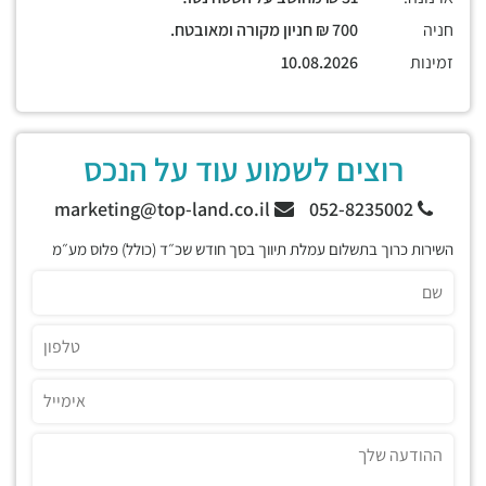
חניה
700 ₪ חניון מקורה ומאובטח.
זמינות
10.08.2026
רוצים לשמוע עוד על הנכס
marketing@top-land.co.il
052-8235002
השירות כרוך בתשלום עמלת תיווך בסך חודש שכ״ד (כולל) פלוס מע״מ