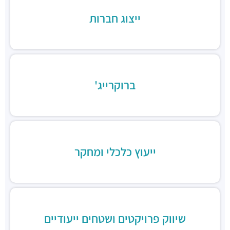
רכבת / רכבת קלה ·
3QMX+F6 תל אביב יפו
ייצוג חברות
תחנת הרכבת השלום
רכבת / רכבת קלה ·
3QFV+97 תל אביב יפו
תחנת רכבת ההגנה
רכבת / רכבת קלה ·
3Q3M+JW תל אביב יפו
תחנת רכבת קלה (קו אדום)
רכבת / רכבת קלה ·
3Q8M+GG תל אביב יפו
ברוקרייג'
תחנת רכבת קלה (קו אדום)
רכבת / רכבת קלה ·
3QCQ+25 תל אביב יפו
תחנת רכבת קלה (קו אדום)
רכבת / רכבת קלה ·
3QMV+4R תל אביב יפו
תחנת רכבת קלה (קו אדום)
ייעוץ כלכלי ומחקר
רכבת / רכבת קלה ·
3QHV+54 תל אביב יפו
מסעדת הקומה ה-11
מסעדות ·
מגדלי עזריאלי, דרך מנחם בגין 132, תל אביב יפו
פיקנסין
מסעדות ·
קניון עזריאלי, דרך מנחם בגין 132, תל אביב יפו
בלאק בר בורגר
שיווק פרויקטים ושטחים ייעודיים
מסעדות ·
3QFR+FG תל אביב יפו