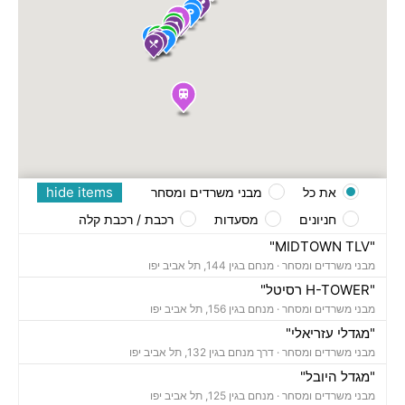
hide items
את כל
מבני משרדים ומסחר
חניונים
מסעדות
רכבת / רכבת קלה
"MIDTOWN TLV"
מבני משרדים ומסחר ·
מנחם בגין 144, תל אביב יפו
"H-TOWER רסיטל"
מבני משרדים ומסחר ·
מנחם בגין 156, תל אביב יפו
"מגדלי עזריאלי"
מבני משרדים ומסחר ·
דרך מנחם בגין 132, תל אביב יפו
"מגדל היובל"
מבני משרדים ומסחר ·
מנחם בגין 125, תל אביב יפו