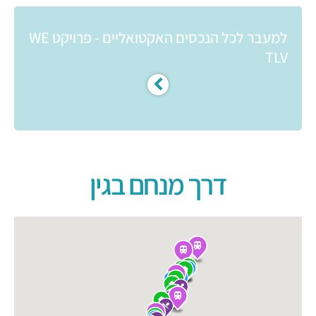
למעבר לכל הנכסים האקטואליים - פרויקט WE
TLV
דרך מנחם בגין