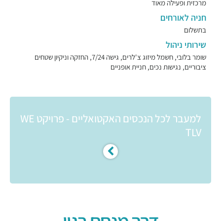
מרכזית ופעילה מאוד
חניה לאורחים
בתשלום
שירותי ניהול
שומר בלובי, חשמל מיזוג צ'לרים, גישה 7/24, החזקה וניקיון שטחים
ציבוריים, נגישות נכים, חניית אופניים
למעבר לכל הנכסים האקטואליים - פרויקט WE
TLV