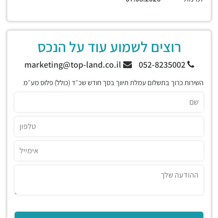
רוצים לשמוע עוד על הנכס
marketing@top-land.co.il
052-8235002
השירות כרוך בתשלום עמלת תיווך בסך חודש שכ״ד (כולל) פלוס מע״מ