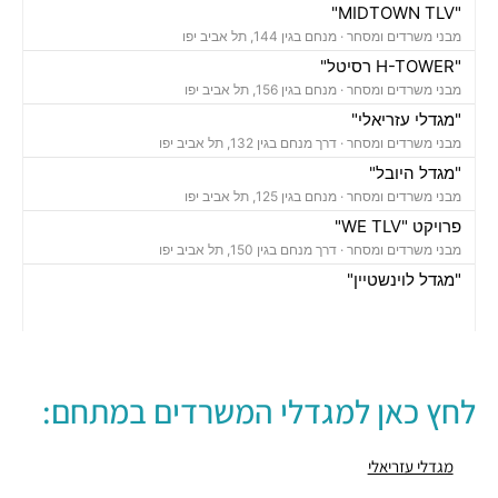
"MIDTOWN TLV"
מבני משרדים ומסחר ·
מנחם בגין 144, תל אביב יפו
"H-TOWER רסיטל"
מבני משרדים ומסחר ·
מנחם בגין 156, תל אביב יפו
"מגדלי עזריאלי"
מבני משרדים ומסחר ·
דרך מנחם בגין 132, תל אביב יפו
"מגדל היובל"
מבני משרדים ומסחר ·
מנחם בגין 125, תל אביב יפו
פרויקט "WE TLV"
מבני משרדים ומסחר ·
דרך מנחם בגין 150, תל אביב יפו
"מגדל לוינשטיין"
מבני משרדים ומסחר ·
מנחם בגין 23, תל אביב יפו
"מגדל רובינשטיין"
מבני משרדים ומסחר ·
מנחם בגין 37, תל אביב יפו
"מגדל סונול"
לחץ כאן למגדלי המשרדים במתחם:
מבני משרדים ומסחר ·
מנחם בגין 52, תל אביב יפו
"מגדל עזריאלי הרביעי-האליפסה"
מבני משרדים ומסחר ·
דרך מנחם בגין 138, תל אביב יפו
מגדלי עזריאלי
"בית קרדן"