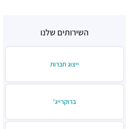
חניונים ·
דרך מנחם בגין 86, תל אביב יפו
חניון טיומקין סנטרל פארק
חניונים ·
טיומקין 14, תל אביב יפו
חניון סונול
חניונים ·
3Q7J+FJ תל אביב יפו
השירותים שלנו
חניון לוינשטיין
חניונים ·
מנחם בגין 23, תל אביב יפו
תחנת רכבת תל אביב סבידור
רכבת / רכבת קלה ·
3QMX+F6 תל אביב יפו
ייצוג חברות
תחנת הרכבת השלום
רכבת / רכבת קלה ·
3QFV+97 תל אביב יפו
תחנת רכבת ההגנה
רכבת / רכבת קלה ·
3Q3M+JW תל אביב יפו
תחנת רכבת קלה (קו אדום)
רכבת / רכבת קלה ·
3Q8M+GG תל אביב יפו
ברוקרייג'
תחנת רכבת קלה (קו אדום)
רכבת / רכבת קלה ·
3QCQ+25 תל אביב יפו
תחנת רכבת קלה (קו אדום)
רכבת / רכבת קלה ·
3QMV+4R תל אביב יפו