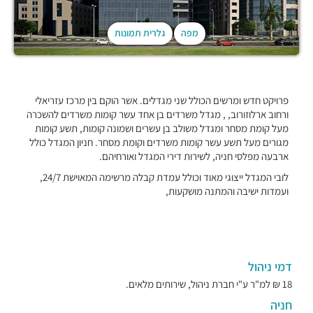
מפה
גלרית תמונות
פרויקט חדש ומרשים הכולל שני מגדלים. אשר הוקם בין מרכז עזריאלי
ורחוב ארלוזורוב, , מגדל משרדים בן אחד עשר קומות משרדים להשכרה
מעל קומת מסחר ומגדל משולב בן עשרים ושמונה קומות, תשע קומות
מגורים מעל תשע עשר קומות משרדים וקומת מסחר. חניון המגדל כולל
ארבעה מפלסי חניה, לשירות דירי המגדל ואורחיהם.
לובי המגדל ייצוגי מאוד וכולל עמדת קבלה מרשימה המאוישת 24/7,
ועמדות ישיבה והמתנה מושקעות,
דמי ניהול
18 ₪ למ"ר ע"י חברת ניהול, שירותים מלאים.
חניה