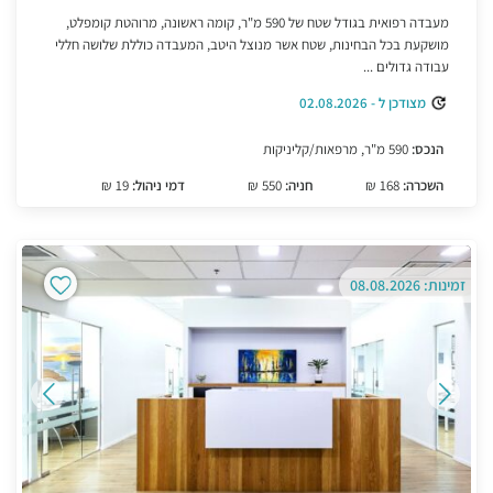
מעבדה רפואית בגודל שטח של 590 מ"ר, קומה ראשונה, מרוהטת קומפלט,
מושקעת בכל הבחינות, שטח אשר מנוצל היטב, המעבדה כוללת שלושה חללי
עבודה גדולים ...
מצודכן ל - 02.08.2026
הנכס:
590 מ"ר, מרפאות/קליניקות
השכרה:
168 ₪
חניה:
550 ₪
דמי ניהול:
19 ₪
זמינות: 08.08.2026