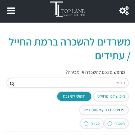
משרדים להשכרה ברמת החייל
/ עתידים
מחפשים נכס להשכרה או מכירה?
חיפוש לפי פרויקט
חיפוש לפי נכס
פרויקטים בהקמה/עתידיים
השכרה
מכירה