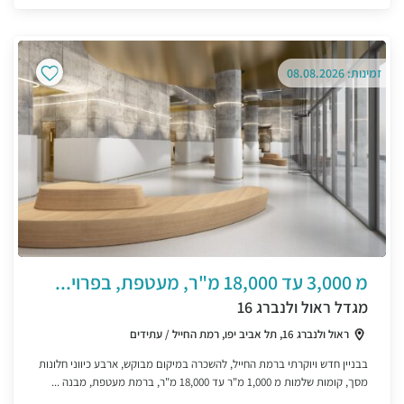
זמינות: 08.08.2026
מ 3,000 עד 18,000 מ"ר, מעטפת, בפרוי...
מגדל ראול ולנברג 16
ראול ולנברג 16, תל אביב יפו, רמת החייל / עתידים
בבניין חדש ויוקרתי ברמת החייל, להשכרה במיקום מבוקש, ארבע כיווני חלונות
מסך, קומות שלמות מ 1,000 מ"ר עד 18,000 מ"ר, ברמת מעטפת, מבנה ...