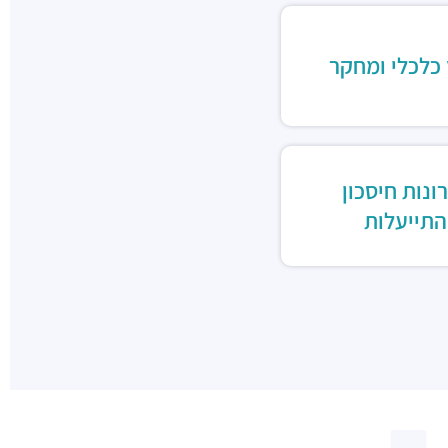
 כלכלי ומחקר
ונות חיסכון
התייעלות