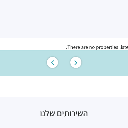
There are no properties list
השירותים שלנו