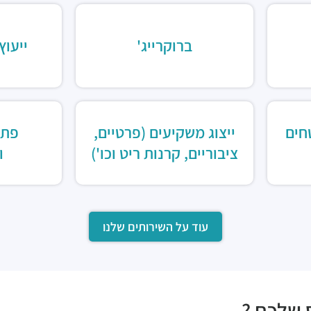
ברוקרייג'
ייעוץ
חים
ייצוג משקיעים (פרטיים,
פתר
ציבוריים, קרנות ריט וכו')
ו
עוד על השירותים שלנו
 שלכם ?