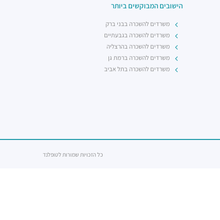
הישובים המבוקשים ביותר
משרדים להשכרה בבני ברק
משרדים להשכרה בגבעתיים
משרדים להשכרה בהרצליה
משרדים להשכרה ברמת גן
משרדים להשכרה בתל אביב
כל הזכויות שמורות לטופלנד