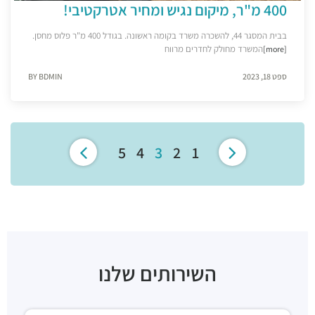
400 מ"ר, מיקום נגיש ומחיר אטרקטיבי!
בבית המסגר 44, להשכרה משרד בקומה ראשונה. בגודל 400 מ"ר פלוס מחסן.
המשרד מחולק לחדרים מרווח
[more]
ספט 18, 2023
BY BDMIN
5
4
3
2
1
השירותים שלנו