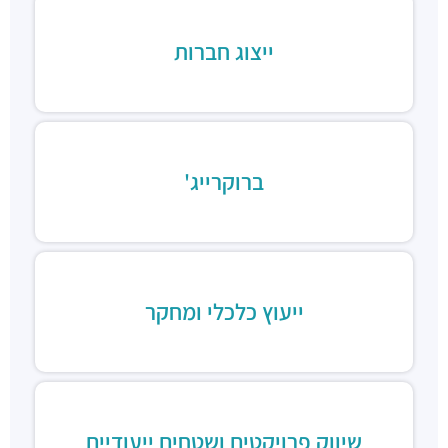
ייצוג חברות
ברוקרייג'
ייעוץ כלכלי ומחקר
שיווק פרויקטים ושטחים ייעודיים