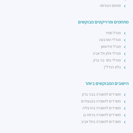
מתחם הבורסה
מתחמים ופרוייקטים מבוקשים
מגדל ספיר
מגדלי הארבעה
מגדל מידטאון
מגדלי אלון תל אביב
מגדלי בסר בני ברק
בלוג הנדל"ן
הישובים המבוקשים ביותר
משרדים להשכרה בבני ברק
משרדים להשכרה בגבעתיים
משרדים להשכרה בהרצליה
משרדים להשכרה ברמת גן
משרדים להשכרה בתל אביב