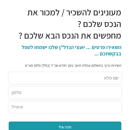
מעונינים להשכיר / למכור את
הנכס שלכם ?
מחפשים את הנכס הבא שלכם ?
השאירו פרטים ... יועצי הנדל"ן שלנו ישמחו לטפל
בבקשתכם ...
השירות כרוך בתשלום עמלת תיווך בסך חודש שכ״ד (כולל) פלוס מע״מ