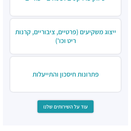
ייצוג משקיעים (פרטיים, ציבוריים, קרנות
ריט וכו')
פתרונות חיסכון והתייעלות
עוד על השירותים שלנו